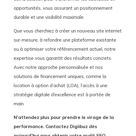
opportunités, vous assurant un positionnement
durable et une visibilité maximale.
Que vous cherchiez à créer un nouveau site internet
sur-mesure, à refondre une plateforme existante
ou à optimiser votre référencement actuel, notre
expertise vous garantit des résultats concrets.
Avec notre approche personnalisée et nos
solutions de financement uniques, comme la
location à option d’achat (LOA), l’accès à une
stratégie digitale d’excellence est à portée de
main.
N’attendez plus pour prendre le virage de la
performance. Contactez Digiibuz dès
aujourd’hui pour obtenir votre audit SEO