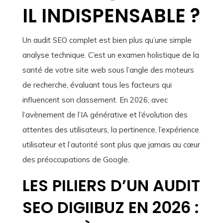
IL INDISPENSABLE ?
Un audit SEO complet est bien plus qu’une simple
analyse technique. C’est un examen holistique de la
santé de votre site web sous l’angle des moteurs
de recherche, évaluant tous les facteurs qui
influencent son classement. En 2026, avec
l’avènement de l’IA générative et l’évolution des
attentes des utilisateurs, la pertinence, l’expérience
utilisateur et l’autorité sont plus que jamais au cœur
des préoccupations de Google.
LES PILIERS D’UN AUDIT
SEO DIGIIBUZ EN 2026 :