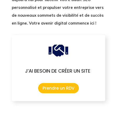
personnalisé et propulser votre entreprise vers
de nouveaux sommets de visibilité et de succès
en ligne. Votre avenir digital commence ici !

J’AI BESOIN DE CRÉER UN SITE
Prendre un RDV