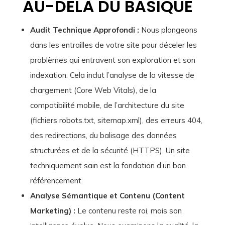
AU-DELÀ DU BASIQUE
Audit Technique Approfondi :
Nous plongeons
dans les entrailles de votre site pour déceler les
problèmes qui entravent son exploration et son
indexation. Cela inclut l’analyse de la vitesse de
chargement (Core Web Vitals), de la
compatibilité mobile, de l’architecture du site
(fichiers robots.txt, sitemap.xml), des erreurs 404,
des redirections, du balisage des données
structurées et de la sécurité (HTTPS). Un site
techniquement sain est la fondation d’un bon
référencement.
Analyse Sémantique et Contenu (Content
Marketing) :
Le contenu reste roi, mais son