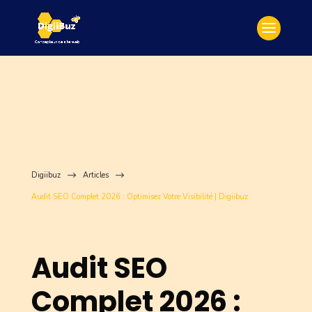
Digiibuz
$
Articles
$
Audit SEO Complet 2026 : Optimisez Votre Visibilité | Digiibuz
Audit SEO
Complet 2026 :