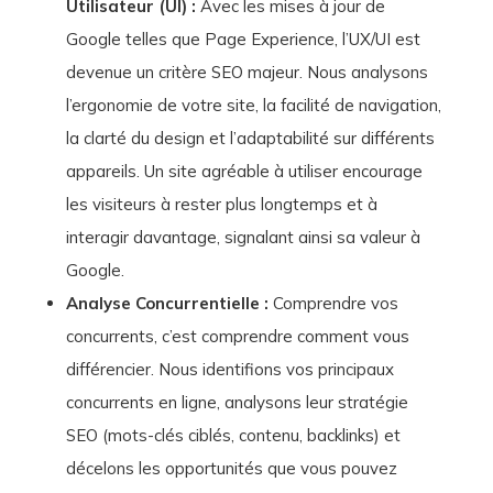
Utilisateur (UI) :
Avec les mises à jour de
Google telles que Page Experience, l’UX/UI est
devenue un critère SEO majeur. Nous analysons
l’ergonomie de votre site, la facilité de navigation,
la clarté du design et l’adaptabilité sur différents
appareils. Un site agréable à utiliser encourage
les visiteurs à rester plus longtemps et à
interagir davantage, signalant ainsi sa valeur à
Google.
Analyse Concurrentielle :
Comprendre vos
concurrents, c’est comprendre comment vous
différencier. Nous identifions vos principaux
concurrents en ligne, analysons leur stratégie
SEO (mots-clés ciblés, contenu, backlinks) et
décelons les opportunités que vous pouvez