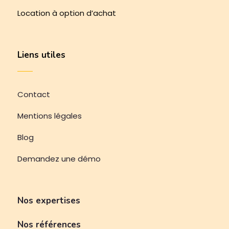
Location à option d’achat
Liens utiles
Contact
Mentions légales
Blog
Demandez une démo
Nos expertises
Nos références