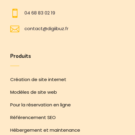

04 68 83 02 19

contact@digiibuz.fr
Produits
Création de site internet
Modèles de site web
Pour la réservation en ligne
Référencement SEO
Hébergement et maintenance