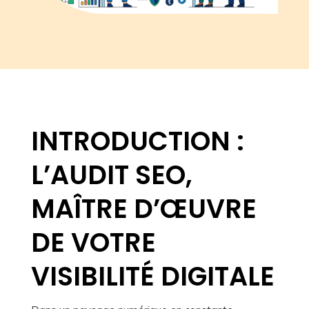
INTRODUCTION :
L’AUDIT SEO,
MAÎTRE D’ŒUVRE
DE VOTRE
VISIBILITÉ DIGITALE