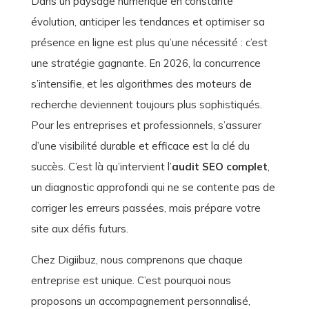
Dans un paysage numérique en constante
évolution, anticiper les tendances et optimiser sa
présence en ligne est plus qu’une nécessité : c’est
une stratégie gagnante. En 2026, la concurrence
s’intensifie, et les algorithmes des moteurs de
recherche deviennent toujours plus sophistiqués.
Pour les entreprises et professionnels, s’assurer
d’une visibilité durable et efficace est la clé du
succès. C’est là qu’intervient l’
audit SEO complet
,
un diagnostic approfondi qui ne se contente pas de
corriger les erreurs passées, mais prépare votre
site aux défis futurs.
Chez Digiibuz, nous comprenons que chaque
entreprise est unique. C’est pourquoi nous
proposons un accompagnement personnalisé,