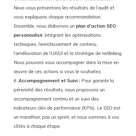
Nous vous présentons les résultats de l’audit et
vous expliquons chaque recommandation.
Ensemble, nous élaborons un
plan d’action SEO
personnalisé
, intégrant les optimisations
techniques, l’enrichissement de contenu,
l’amélioration de l’UX/UI et la stratégie de netlinking.
Nous pouvons vous accompagner dans la mise en
œuvre de ces actions si vous le souhaitez.
Accompagnement et Suivi :
Pour garantir la
pérennité des résultats, nous proposons un
accompagnement continu et un suivi des
indicateurs clés de performance (KPIs). Le SEO est
un marathon, pas un sprint, et nous sommes à vos
côtés à chaque étape.