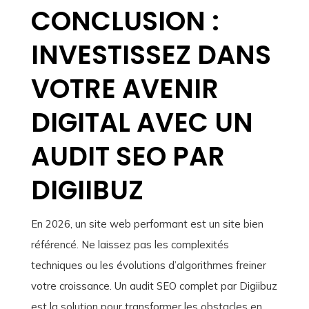
CONCLUSION :
INVESTISSEZ DANS
VOTRE AVENIR
DIGITAL AVEC UN
AUDIT SEO PAR
DIGIIBUZ
En 2026, un site web performant est un site bien
référencé. Ne laissez pas les complexités
techniques ou les évolutions d’algorithmes freiner
votre croissance. Un audit SEO complet par Digiibuz
est la solution pour transformer les obstacles en