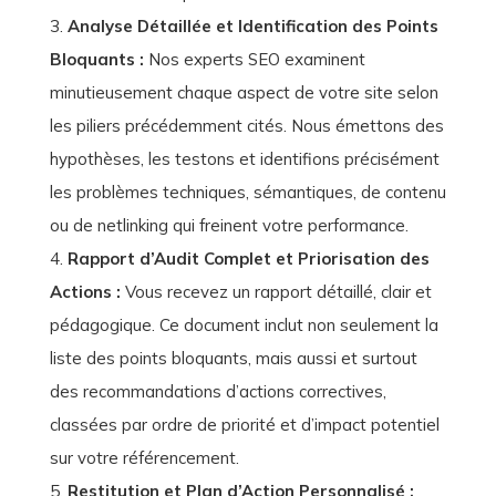
Analyse Détaillée et Identification des Points
Bloquants :
Nos experts SEO examinent
minutieusement chaque aspect de votre site selon
les piliers précédemment cités. Nous émettons des
hypothèses, les testons et identifions précisément
les problèmes techniques, sémantiques, de contenu
ou de netlinking qui freinent votre performance.
Rapport d’Audit Complet et Priorisation des
Actions :
Vous recevez un rapport détaillé, clair et
pédagogique. Ce document inclut non seulement la
liste des points bloquants, mais aussi et surtout
des recommandations d’actions correctives,
classées par ordre de priorité et d’impact potentiel
sur votre référencement.
Restitution et Plan d’Action Personnalisé :