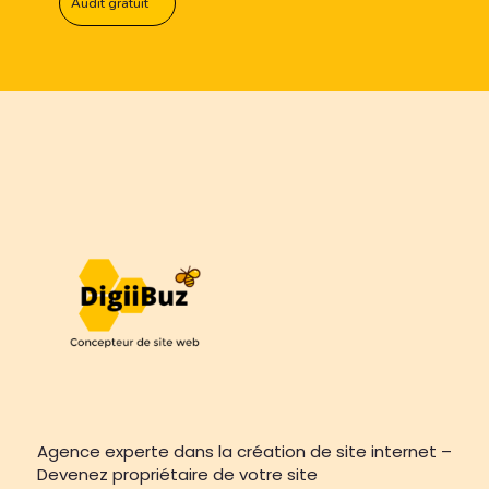
Audit gratuit
Agence experte dans la création de site internet –
Devenez propriétaire de votre site