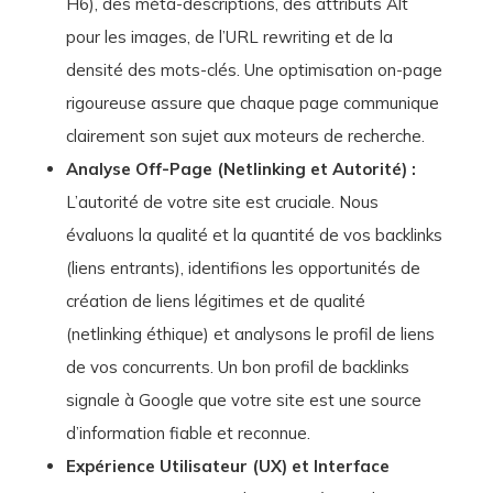
H6), des méta-descriptions, des attributs Alt
pour les images, de l’URL rewriting et de la
densité des mots-clés. Une optimisation on-page
rigoureuse assure que chaque page communique
clairement son sujet aux moteurs de recherche.
Analyse Off-Page (Netlinking et Autorité) :
L’autorité de votre site est cruciale. Nous
évaluons la qualité et la quantité de vos backlinks
(liens entrants), identifions les opportunités de
création de liens légitimes et de qualité
(netlinking éthique) et analysons le profil de liens
de vos concurrents. Un bon profil de backlinks
signale à Google que votre site est une source
d’information fiable et reconnue.
Expérience Utilisateur (UX) et Interface