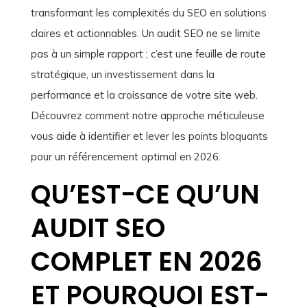
transformant les complexités du SEO en solutions
claires et actionnables. Un audit SEO ne se limite
pas à un simple rapport ; c’est une feuille de route
stratégique, un investissement dans la
performance et la croissance de votre site web.
Découvrez comment notre approche méticuleuse
vous aide à identifier et lever les points bloquants
pour un référencement optimal en 2026.
QU’EST-CE QU’UN
AUDIT SEO
COMPLET EN 2026
ET POURQUOI EST-