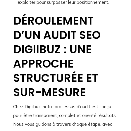
exploiter pour surpasser leur positionnement.
DÉROULEMENT
D’UN AUDIT SEO
DIGIIBUZ : UNE
APPROCHE
STRUCTURÉE ET
SUR-MESURE
Chez Digiibuz, notre processus d’audit est conçu
pour être transparent, complet et orienté résultats.
Nous vous guidons à travers chaque étape, avec