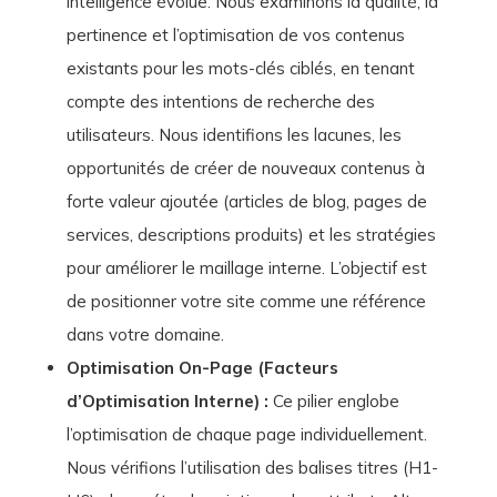
intelligence évolue. Nous examinons la qualité, la
pertinence et l’optimisation de vos contenus
existants pour les mots-clés ciblés, en tenant
compte des intentions de recherche des
utilisateurs. Nous identifions les lacunes, les
opportunités de créer de nouveaux contenus à
forte valeur ajoutée (articles de blog, pages de
services, descriptions produits) et les stratégies
pour améliorer le maillage interne. L’objectif est
de positionner votre site comme une référence
dans votre domaine.
Optimisation On-Page (Facteurs
d’Optimisation Interne) :
Ce pilier englobe
l’optimisation de chaque page individuellement.
Nous vérifions l’utilisation des balises titres (H1-