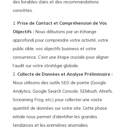
des livrables clairs et des recommandations
concrètes.
Prise de Contact et Compréhension de Vos
Objectifs :
Nous débutons par un échange
approfondi pour comprendre votre activité, votre
public cible, vos objectifs business et votre
concurrence. C’est une étape cruciale pour aligner
l’audit sur votre stratégie globale.
Collecte de Données et Analyse Préliminaire :
Nous utilisons des outils SEO de pointe (Google
Analytics, Google Search Console, SEMrush, Ahrefs,
Screaming Frog, etc.) pour collecter une vaste
quantité de données sur votre site. Cette phase
initiale nous permet d’identifier les grandes
tendances et les premières anomalies.