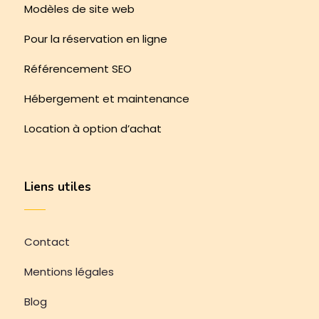
Modèles de site web
Pour la réservation en ligne
Référencement SEO
Hébergement et maintenance
Location à option d’achat
Liens utiles
Contact
Mentions légales
Blog