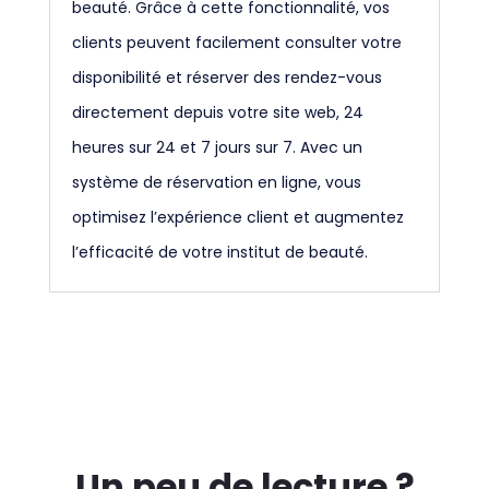
beauté. Grâce à cette fonctionnalité, vos
clients peuvent facilement consulter votre
disponibilité et réserver des rendez-vous
directement depuis votre site web, 24
heures sur 24 et 7 jours sur 7. Avec un
système de réservation en ligne, vous
optimisez l’expérience client et augmentez
l’efficacité de votre institut de beauté.
Un peu de lecture ?