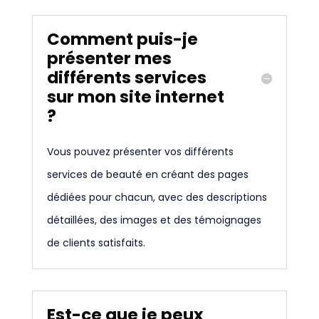
Comment puis-je
présenter mes
différents services
sur mon site internet
?
Vous pouvez présenter vos différents
services de beauté en créant des pages
dédiées pour chacun, avec des descriptions
détaillées, des images et des témoignages
de clients satisfaits.
Est-ce que je peux