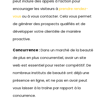
peut inclure des appels à l’action pour
encourager les visiteurs à
prendre rendez-
vous
ou à vous contacter. Cela vous permet
de générer des prospects qualifiés et de
développer votre clientèle de manière
proactive.
Concurrence :
Dans un marché de la beauté
de plus en plus concurrentiel, avoir un site
web est essentiel pour rester compétitif. De
nombreux instituts de beauté ont déjà une
présence en ligne, et ne pas en avoir peut
vous laisser à la traîne par rapport à la
concurrence.