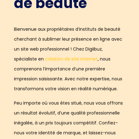
de beauté
Bienvenue aux propriétaires d’instituts de beauté
cherchant à sublimer leur présence en ligne avec
un site web professionnel ! Chez Digiibuz,
spécialiste en
création de site internet
, nous
comprenons l’importance d’une première
impression saisissante. Avec notre expertise, nous
transformons votre vision en réalité numérique.
Peu importe où vous êtes situé, nous vous offrons
un résultat évolutif, d’une qualité professionnelle
inégalée, à un prix toujours compétitif. Confiez-
nous votre identité de marque, et laissez-nous