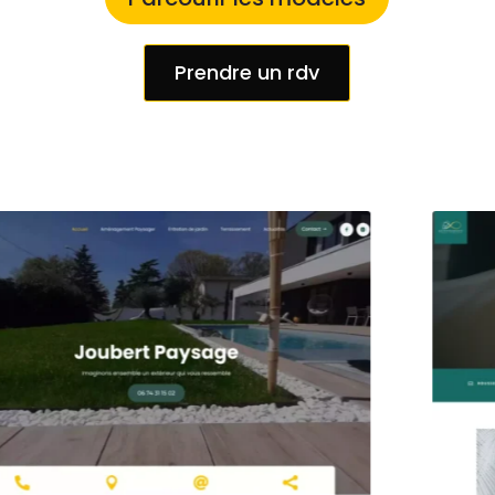
Prendre un rdv