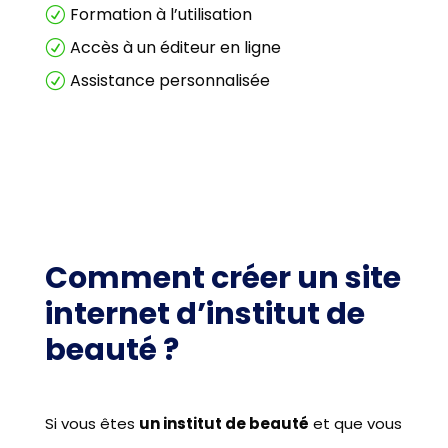
Formation à l’utilisation
R
Accès à un éditeur en ligne
R
Assistance personnalisée
R
Comment créer un site
internet d’institut de
beauté ?
Si vous êtes
un institut de beauté
et que vous