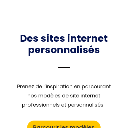
Des sites internet
personnalisés
Prenez de l’inspiration en parcourant
nos modèles de site internet
professionnels et personnalisés.
Parcourir les modèles