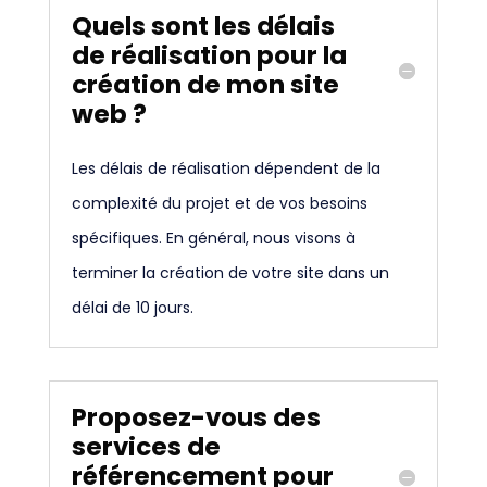
Quels sont les délais
de réalisation pour la
création de mon site
web ?
Les délais de réalisation dépendent de la
complexité du projet et de vos besoins
spécifiques. En général, nous visons à
terminer la création de votre site dans un
délai de 10 jours.
Proposez-vous des
services de
référencement pour