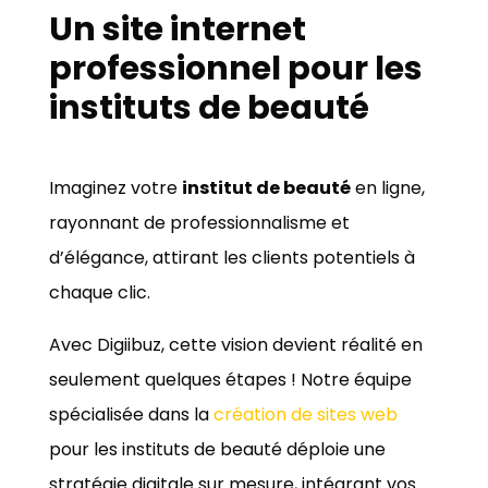
Un site internet
professionnel pour les
instituts de beauté
Imaginez votre
institut de beauté
en ligne,
rayonnant de professionnalisme et
d’élégance, attirant les clients potentiels à
chaque clic.
Avec Digiibuz, cette vision devient réalité en
seulement quelques étapes ! Notre équipe
spécialisée dans la
création de sites web
pour les instituts de beauté déploie une
stratégie digitale sur mesure, intégrant vos