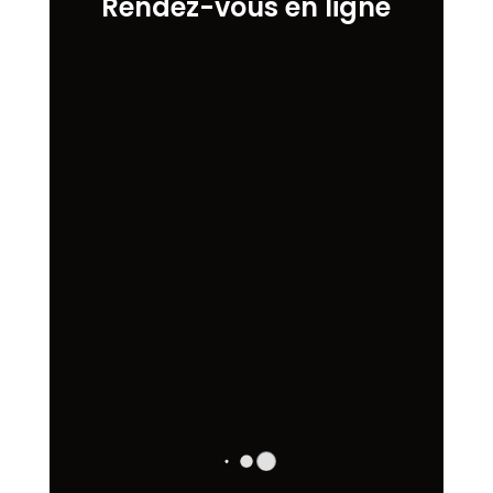
Rendez-vous en ligne