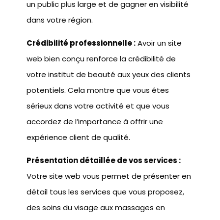
un public plus large et de gagner en visibilité
dans votre région.
Crédibilité professionnelle :
Avoir un site
web bien conçu renforce la crédibilité de
votre institut de beauté aux yeux des clients
potentiels. Cela montre que vous êtes
sérieux dans votre activité et que vous
accordez de l’importance à offrir une
expérience client de qualité.
Présentation détaillée de vos services :
Votre site web vous permet de présenter en
détail tous les services que vous proposez,
des soins du visage aux massages en