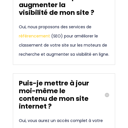
augmenter la
visibilité de mon site ?
Oui, nous proposons des services de
référencement
(SEO) pour améliorer le
classement de votre site sur les moteurs de
recherche et augmenter sa visibilité en ligne.
Puis-je mettre à jour
moi-même le
contenu de mon site
internet ?
Oui, vous aurez un accès complet à votre