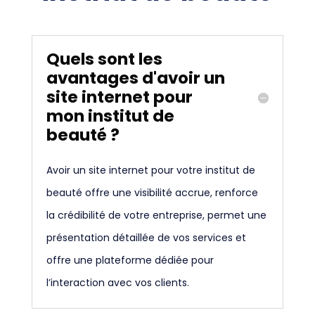
Quels sont les
avantages d'avoir un
site internet pour
mon institut de
beauté ?
Avoir un site internet pour votre institut de
beauté offre une visibilité accrue, renforce
la crédibilité de votre entreprise, permet une
présentation détaillée de vos services et
offre une plateforme dédiée pour
l’interaction avec vos clients.