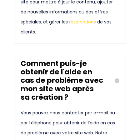
site pour mettre à jour le contenu, ajouter
de nouvelles informations ou des offres
spéciales, et gérer les
réservations
de vos
clients.
Comment puis-je
obtenir de l'aide en
cas de problème avec
mon site web après
sa création ?
Vous pouvez nous contacter par e-mail ou
par téléphone pour obtenir de l’aide en cas
de problème avec votre site web. Notre