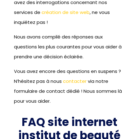
avez des interrogations concernant nos
services de
création de site web
, ne vous
inquiétez pas !
Nous avons compilé des réponses aux
questions les plus courantes pour vous aider à
prendre une décision éclairée.
Vous avez encore des questions en suspens ?
N’hésitez pas à nous
contacter
via notre
formulaire de contact dédié ! Nous sommes là
pour vous aider.
FAQ site internet
institut de beauté