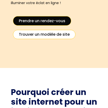
illuminer votre éclat en ligne !
Prendre un rendez-vous
Trouver un modèle de site
Pourquoi créer un
site internet pour un