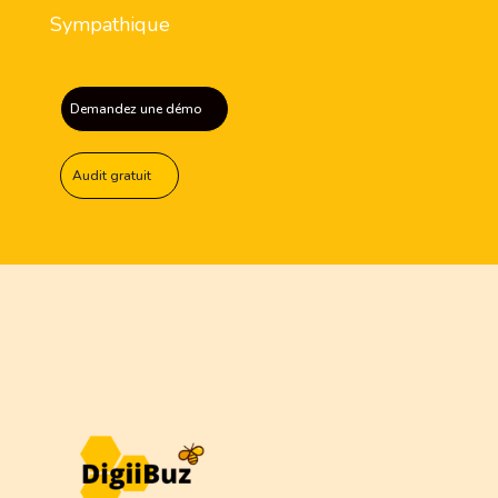
Sympathique
Demandez une démo
Audit gratuit