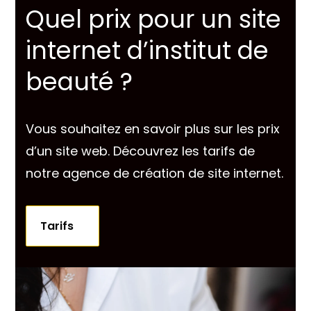
Quel prix pour un site
internet d’institut de
beauté ?
Vous souhaitez en savoir plus sur les prix
d’un site web. Découvrez les tarifs de
notre agence de création de site internet.
Tarifs