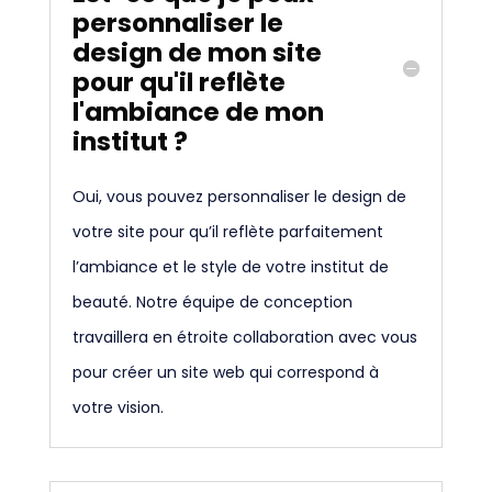
personnaliser le
design de mon site
pour qu'il reflète
l'ambiance de mon
institut ?
Oui, vous pouvez personnaliser le design de
votre site pour qu’il reflète parfaitement
l’ambiance et le style de votre institut de
beauté. Notre équipe de conception
travaillera en étroite collaboration avec vous
pour créer un site web qui correspond à
votre vision.