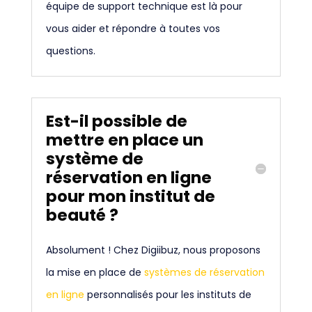
équipe de support technique est là pour
vous aider et répondre à toutes vos
questions.
Est-il possible de
mettre en place un
système de
réservation en ligne
pour mon institut de
beauté ?
Absolument ! Chez Digiibuz, nous proposons
la mise en place de
systèmes de réservation
en ligne
personnalisés pour les instituts de