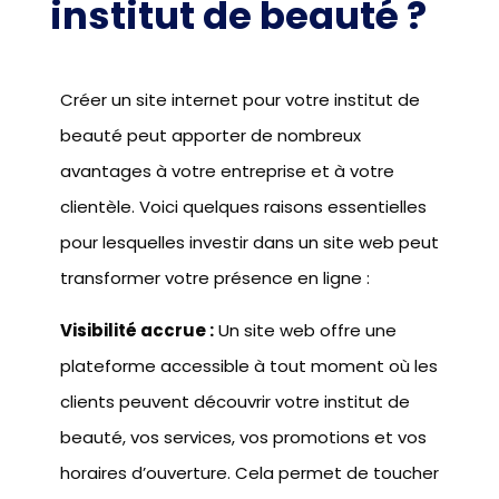
institut de beauté ?
Créer un site internet pour votre institut de
beauté peut apporter de nombreux
avantages à votre entreprise et à votre
clientèle. Voici quelques raisons essentielles
pour lesquelles investir dans un site web peut
transformer votre présence en ligne :
Visibilité accrue :
Un site web offre une
plateforme accessible à tout moment où les
clients peuvent découvrir votre institut de
beauté, vos services, vos promotions et vos
horaires d’ouverture. Cela permet de toucher