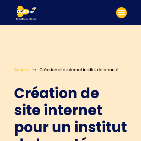
Accueil
Création site internet institut de beauté
$
Création de
site internet
pour un institut