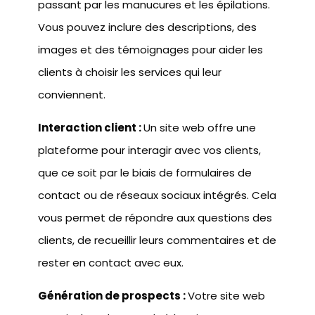
passant par les manucures et les épilations.
Vous pouvez inclure des descriptions, des
images et des témoignages pour aider les
clients à choisir les services qui leur
conviennent.
Interaction client :
Un site web offre une
plateforme pour interagir avec vos clients,
que ce soit par le biais de formulaires de
contact ou de réseaux sociaux intégrés. Cela
vous permet de répondre aux questions des
clients, de recueillir leurs commentaires et de
rester en contact avec eux.
Génération de prospects :
Votre site web