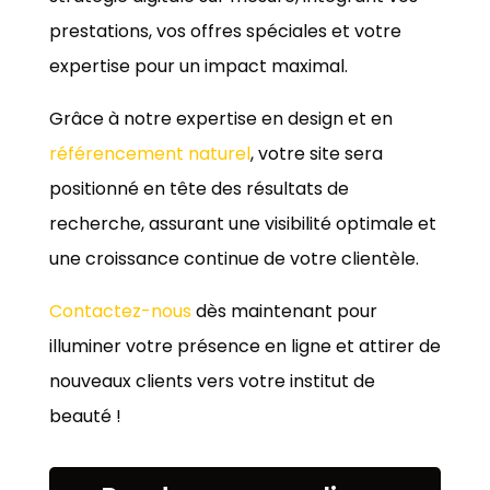
prestations, vos offres spéciales et votre
expertise pour un impact maximal.
Grâce à notre expertise en design et en
référencement naturel
, votre site sera
positionné en tête des résultats de
recherche, assurant une visibilité optimale et
une croissance continue de votre clientèle.
Contactez-nous
dès maintenant pour
illuminer votre présence en ligne et attirer de
nouveaux clients vers votre institut de
beauté !