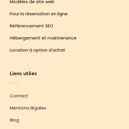
Modèles de site web
Pour la réservation en ligne
Référencement SEO
Hébergement et maintenance
Location à option d’achat
Liens utiles
Contact
Mentions légales
Blog