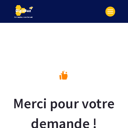
Merci pour votre
demande !