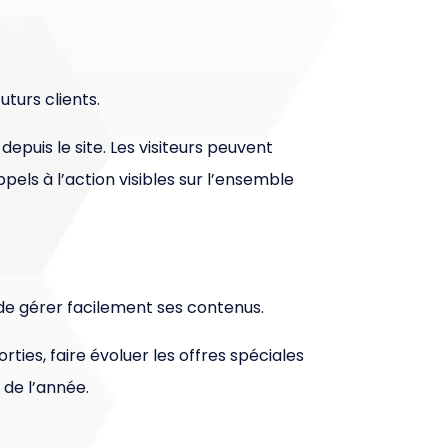
uturs clients.
epuis le site. Les visiteurs peuvent
pels à l’action visibles sur l’ensemble
 de gérer facilement ses contenus.
rties, faire évoluer les offres spéciales
 de l’année.