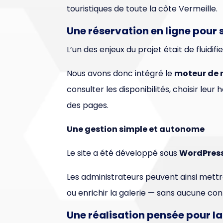
touristiques de toute la côte Vermeille.
Une réservation en ligne pour s
L’un des enjeux du projet était de fluidif
Nous avons donc intégré le
moteur de r
consulter les disponibilités, choisir leu
des pages.
Une gestion simple et autonome
Le site a été développé sous
WordPres
Les administrateurs peuvent ainsi mettre 
ou enrichir la galerie — sans aucune con
Une réalisation pensée pour 