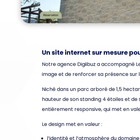
Un site internet sur mesure p
Notre agence Digiibuz a accompagné Les
image et de renforcer sa présence sur 
Niché dans un parc arboré de 1,5 hectar
hauteur de son standing 4 étoiles et de
entièrement responsive, qui met en valeu
Le design met en valeur :
l’identité et l’atmosphère du domaine 