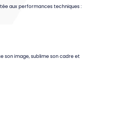
rtée aux performances techniques :
ise son image, sublime son cadre et