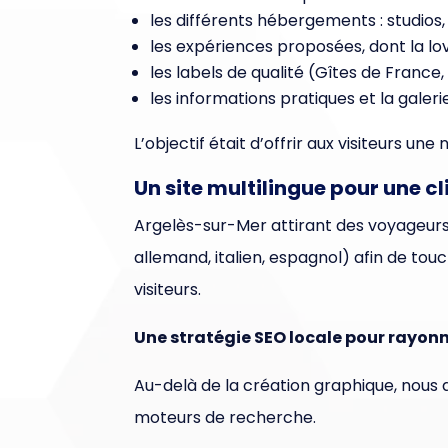
les différents hébergements : studios, su
les expériences proposées, dont la lov
les labels de qualité (Gîtes de France,
les informations pratiques et la galeri
L’objectif était d’offrir aux visiteurs un
Un site multilingue pour une cl
Argelès-sur-Mer attirant des voyageurs 
allemand, italien, espagnol) afin de touch
visiteurs.
Une stratégie SEO locale pour rayonn
Au-delà de la création graphique, nous 
moteurs de recherche.