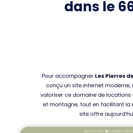
dans le 66
Pour accompagner
Les Pierres d
conçu un site internet moderne, 
valoriser ce domaine de locations 
et montagne, tout en facilitant la
site offre aujourd’h