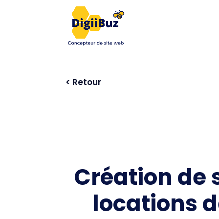
< Retour
Création de 
locations 