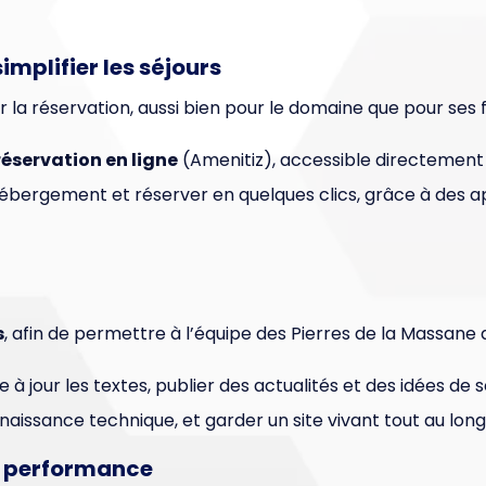
implifier les séjours
ier la réservation, aussi bien pour le domaine que pour ses f
éservation en ligne
(Amenitiz), accessible directement d
r hébergement et réserver en quelques clics, grâce à des ap
s
, afin de permettre à l’équipe des Pierres de la Massane
à jour les textes, publier des actualités et des idées de so
naissance technique, et garder un site vivant tout au long
la performance