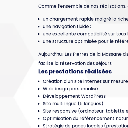
Comme l’ensemble de nos réalisations, 
un chargement rapide malgré la riches
une navigation fluide ;
une excellente compatibilité sur tous 
une structure optimisée pour le réfé
Aujourd’hui, Les Pierres de la Massane 
facilite la réservation des séjours.
Les prestations réalisées
Création d’un site internet sur mesur
Webdesign personnalisé
Développement WordPress
Site multilingue (6 langues)
Site responsive (ordinateur, tablette 
Optimisation du référencement natur
Stratégie de pages locales (prestation