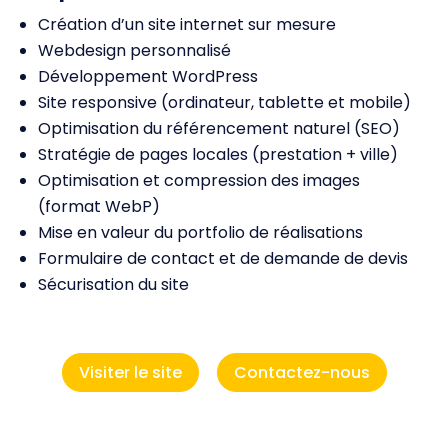
Création d’un site internet sur mesure
Webdesign personnalisé
Développement WordPress
Site responsive (ordinateur, tablette et mobile)
Optimisation du référencement naturel (SEO)
Stratégie de pages locales (prestation + ville)
Optimisation et compression des images
(format WebP)
Mise en valeur du portfolio de réalisations
Formulaire de contact et de demande de devis
Sécurisation du site
Visiter le site
Contactez-nous