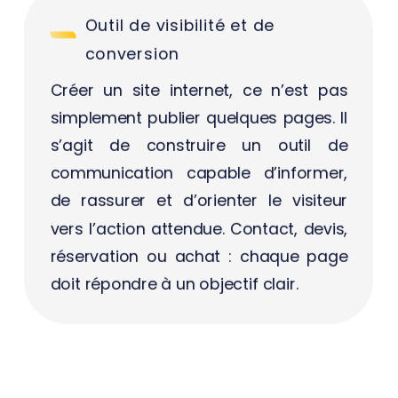
Outil de visibilité et de
conversion
Créer un site internet, ce n’est pas
simplement publier quelques pages. Il
s’agit de construire un outil de
communication capable d’informer,
de rassurer et d’orienter le visiteur
vers l’action attendue. Contact, devis,
réservation ou achat : chaque page
doit répondre à un objectif clair.