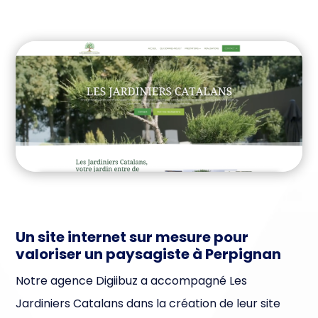
Un site internet sur mesure pour
valoriser un paysagiste à Perpignan
Notre agence Digiibuz a accompagné Les
Jardiniers Catalans dans la création de leur site