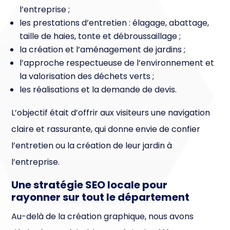
l’entreprise ;
les prestations d’entretien : élagage, abattage,
taille de haies, tonte et débroussaillage ;
la création et l’aménagement de jardins ;
l’approche respectueuse de l’environnement et
la valorisation des déchets verts ;
les réalisations et la demande de devis.
L’objectif était d’offrir aux visiteurs une navigation
claire et rassurante, qui donne envie de confier
l’entretien ou la création de leur jardin à
l’entreprise.
Une stratégie SEO locale pour
rayonner sur tout le département
Au-delà de la création graphique, nous avons