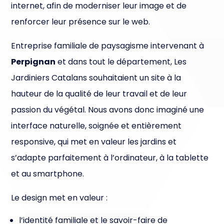
internet, afin de moderniser leur image et de
renforcer leur présence sur le web.
Entreprise familiale de paysagisme intervenant à
Perpignan
et dans tout le département, Les
Jardiniers Catalans souhaitaient un site à la
hauteur de la qualité de leur travail et de leur
passion du végétal. Nous avons donc imaginé une
interface naturelle, soignée et entièrement
responsive, qui met en valeur les jardins et
s’adapte parfaitement à l’ordinateur, à la tablette
et au smartphone.
Le design met en valeur :
l’identité familiale et le savoir-faire de