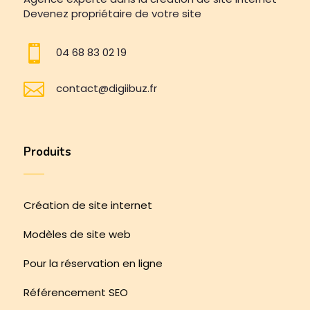
Devenez propriétaire de votre site

04 68 83 02 19

contact@digiibuz.fr
Produits
Création de site internet
Modèles de site web
Pour la réservation en ligne
Référencement SEO