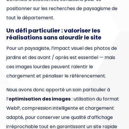
positionner sur les recherches de paysagisme de
tout le département.
Un défi particulier : valoriser les
réalisations sans alourdir le site
Pour un paysagiste, l’impact visuel des photos de
jardins et des avant / après est essentiel — mais
ces images lourdes peuvent ralentir le
chargement et pénaliser le référencement.
Nous avons donc apporté un soin particulier à
l’
optimisation des images
: utilisation du format
WebP, compression intelligente et chargement
adapté, pour conserver une qualité d’affichage
irréprochable tout en garantissant un site rapide