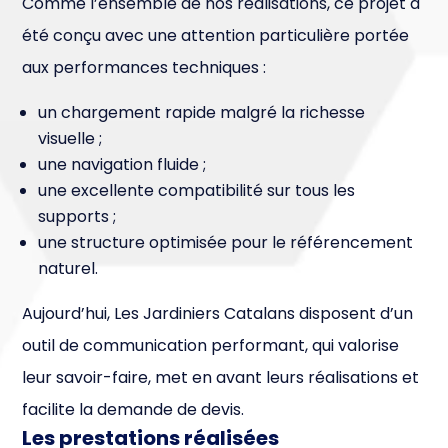
Comme l’ensemble de nos réalisations, ce projet a
été conçu avec une attention particulière portée
aux performances techniques :
un chargement rapide malgré la richesse
visuelle ;
une navigation fluide ;
une excellente compatibilité sur tous les
supports ;
une structure optimisée pour le référencement
naturel.
Aujourd’hui, Les Jardiniers Catalans disposent d’un
outil de communication performant, qui valorise
leur savoir-faire, met en avant leurs réalisations et
facilite la demande de devis.
Les prestations réalisées