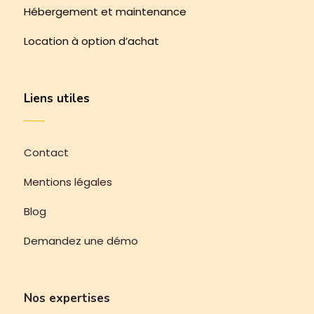
Hébergement et maintenance
Location à option d’achat
Liens utiles
Contact
Mentions légales
Blog
Demandez une démo
Nos expertises