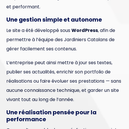
et performant.
Une gestion simple et autonome
Le site a été développé sous
WordPress
, afin de
permettre à l’équipe des Jardiniers Catalans de
gérer facilement ses contenus.
L’entreprise peut ainsi mettre à jour ses textes,
publier ses actualités, enrichir son portfolio de
réalisations ou faire évoluer ses prestations — sans
aucune connaissance technique, et garder un site
vivant tout au long de l’année.
Une réalisation pensée pour la
performance