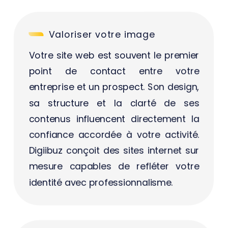
Valoriser votre image
Votre site web est souvent le premier
point de contact entre votre
entreprise et un prospect. Son design,
sa structure et la clarté de ses
contenus influencent directement la
confiance accordée à votre activité.
Digiibuz conçoit des sites internet sur
mesure capables de refléter votre
identité avec professionnalisme.