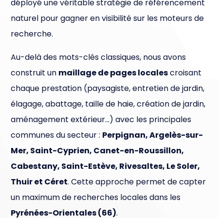
déployé une véritable stratégie de référencement
naturel pour gagner en visibilité sur les moteurs de
recherche.
Au-delà des mots-clés classiques, nous avons
construit un
maillage de pages locales
croisant
chaque prestation (paysagiste, entretien de jardin,
élagage, abattage, taille de haie, création de jardin,
aménagement extérieur…) avec les principales
communes du secteur :
Perpignan, Argelès-sur-
Mer, Saint-Cyprien, Canet-en-Roussillon,
Cabestany, Saint-Estève, Rivesaltes, Le Soler,
Thuir et Céret
. Cette approche permet de capter
un maximum de recherches locales dans les
Pyrénées-Orientales (66)
.