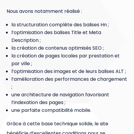
Nous avons notamment réalisé :
la structuration complète des balises Hn ;
l’optimisation des balises Title et Meta
Description ;
la création de contenus optimisés SEO ;
la création de pages locales par prestation et
par ville ;
l’optimisation des images et de leurs balises ALT ;
l’amélioration des performances de chargement
;
une architecture de navigation favorisant
l’indexation des pages ;
une parfaite compatibilité mobile.
Grâce à cette base technique solide, le site
bénéficie d’excellentes conditions pour se