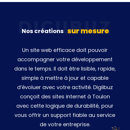
sur mesure
Nos créations
Un site web efficace doit pouvoir
accompagner votre développement
dans le temps. Il doit être lisible, rapide,
simple à mettre à jour et capable
d’évoluer avec votre activité. Digiibuz
conçoit des sites internet à Toulon
avec cette logique de durabilité, pour
vous offrir un support fiable au service
de votre entreprise.