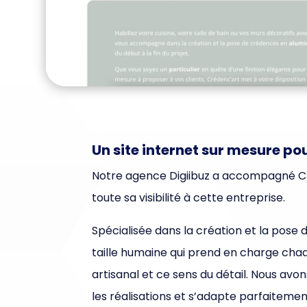
Un site internet sur mesure po
Notre agence Digiibuz a accompagné Cré
toute sa visibilité à cette entreprise.
Spécialisée dans la création et la pos
taille humaine qui prend en charge chaqu
artisanal et ce sens du détail. Nous av
les réalisations et s’adapte parfaitemen