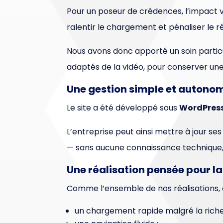
Pour un poseur de crédences, l’impact v
ralentir le chargement et pénaliser le 
Nous avons donc apporté un soin particul
adaptés de la vidéo, pour conserver une
Une gestion simple et autono
Le site a été développé sous
WordPres
L’entreprise peut ainsi mettre à jour ses 
— sans aucune connaissance technique, e
Une réalisation pensée pour 
Comme l’ensemble de nos réalisations, 
un chargement rapide malgré la riches