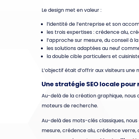
Le design met en valeur :
l’identité de l’entreprise et son acc
les trois expertises : crédence alu, c
l’approche sur mesure, du conseil à la
les solutions adaptées au neuf comme 
la double cible particuliers et cuisinis
L’objectif était d’offrir aux visiteurs u
Une stratégie SEO locale pour r
Au-delà de la création graphique, nous 
moteurs de recherche.
Au-delà des mots-clés classiques, nous
mesure, crédence alu, crédence verre, 