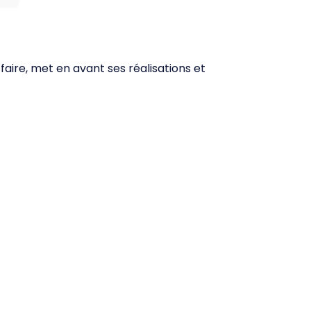
faire, met en avant ses réalisations et