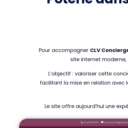
Pour accompagner
CLV Concierg
site internet moderne,
L’objectif : valoriser cette co
facilitant la mise en relation avec
Le site offre aujourd’hui une ex