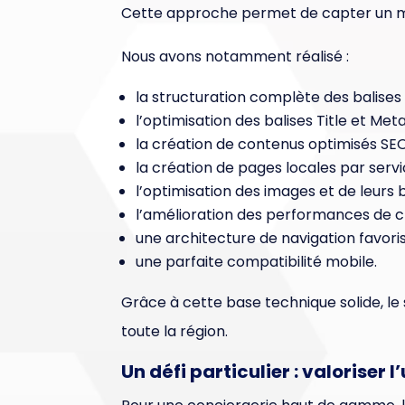
Cette approche permet de capter un m
Nous avons notamment réalisé :
la structuration complète des balises 
l’optimisation des balises Title et Met
la création de contenus optimisés SEO
la création de pages locales par service
l’optimisation des images et de leurs b
l’amélioration des performances de 
une architecture de navigation favoris
une parfaite compatibilité mobile.
Grâce à cette base technique solide, le 
toute la région.
Un défi particulier : valoriser 