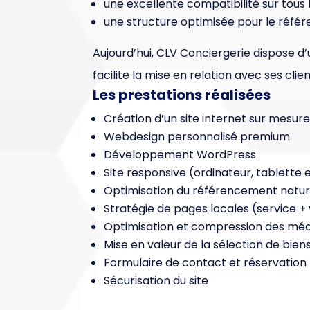
une excellente compatibilité sur tous 
une structure optimisée pour le réfé
Aujourd’hui, CLV Conciergerie dispose d
facilite la mise en relation avec ses clien
Les prestations réalisées
Création d’un site internet sur mesur
Webdesign personnalisé premium
Développement WordPress
Site responsive (ordinateur, tablette 
Optimisation du référencement natur
Stratégie de pages locales (service + v
Optimisation et compression des méd
Mise en valeur de la sélection de bien
Formulaire de contact et réservation
Sécurisation du site