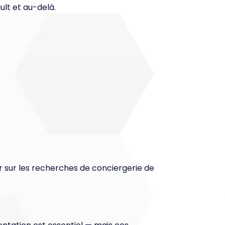
ault et au-delà.
er sur les recherches de conciergerie de