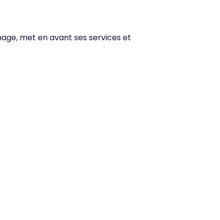
mage, met en avant ses services et