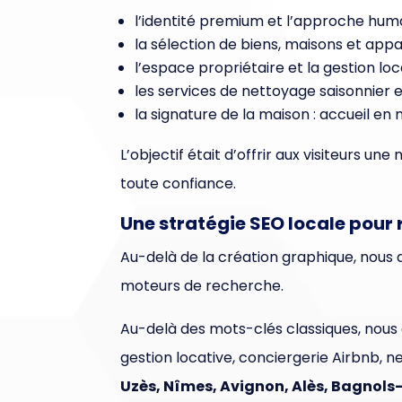
l’identité premium et l’approche huma
la sélection de biens, maisons et app
l’espace propriétaire et la gestion loc
les services de nettoyage saisonnier 
la signature de la maison : accueil en 
L’objectif était d’offrir aux visiteurs un
toute confiance.
Une stratégie SEO locale pour r
Au-delà de la création graphique, nous 
moteurs de recherche.
Au-delà des mots-clés classiques, nous
gestion locative, conciergerie Airbnb, n
Uzès, Nîmes, Avignon, Alès, Bagnols-