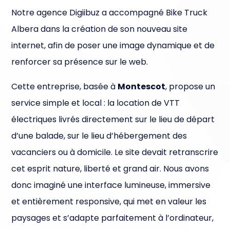
Notre agence Digiibuz a accompagné Bike Truck
Albera dans la création de son nouveau site
internet, afin de poser une image dynamique et de
renforcer sa présence sur le web.
Cette entreprise, basée à
Montescot
, propose un
service simple et local : la location de VTT
électriques livrés directement sur le lieu de départ
d’une balade, sur le lieu d’hébergement des
vacanciers ou à domicile. Le site devait retranscrire
cet esprit nature, liberté et grand air. Nous avons
donc imaginé une interface lumineuse, immersive
et entièrement responsive, qui met en valeur les
paysages et s’adapte parfaitement à l’ordinateur,