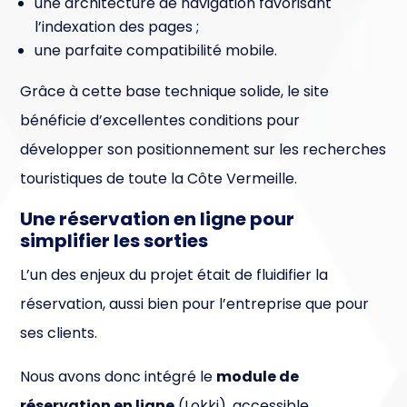
une architecture de navigation favorisant
l’indexation des pages ;
une parfaite compatibilité mobile.
Grâce à cette base technique solide, le site
bénéficie d’excellentes conditions pour
développer son positionnement sur les recherches
touristiques de toute la Côte Vermeille.
Une réservation en ligne pour
simplifier les sorties
L’un des enjeux du projet était de fluidifier la
réservation, aussi bien pour l’entreprise que pour
ses clients.
Nous avons donc intégré le
module de
réservation en ligne
(Lokki), accessible