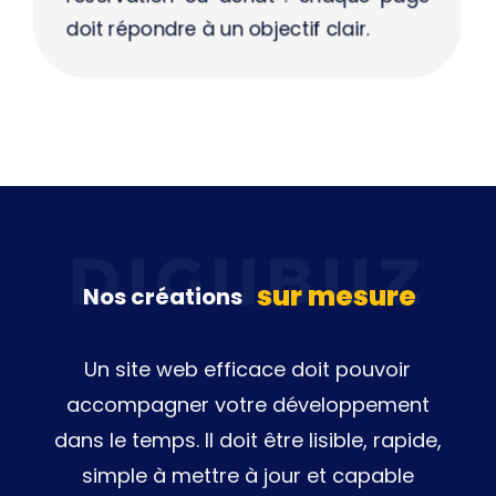
doit répondre à un objectif clair.
sur mesure
Nos créations
Un site web efficace doit pouvoir
accompagner votre développement
dans le temps. Il doit être lisible, rapide,
simple à mettre à jour et capable