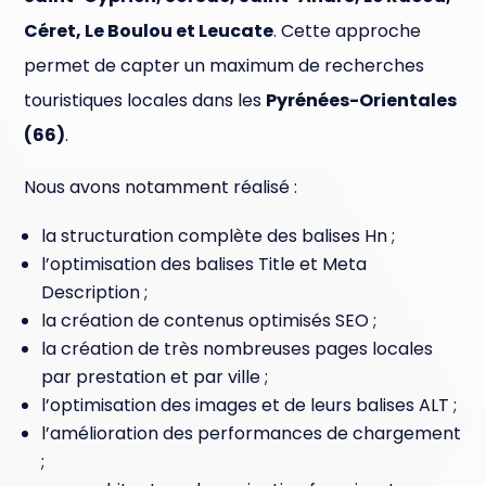
Céret, Le Boulou et Leucate
. Cette approche
permet de capter un maximum de recherches
touristiques locales dans les
Pyrénées-Orientales
(66)
.
Nous avons notamment réalisé :
la structuration complète des balises Hn ;
l’optimisation des balises Title et Meta
Description ;
la création de contenus optimisés SEO ;
la création de très nombreuses pages locales
par prestation et par ville ;
l’optimisation des images et de leurs balises ALT ;
l’amélioration des performances de chargement
;