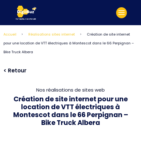
Accueil
Réalisations sites internet
Création de site internet
5
5
pour une location de VTT électriques à Montescot dans le 66 Perpignan –
Bike Truck Albera
< Retour
Nos réalisations de sites web
Création de site internet pour une
location de VTT électriques à
Montescot dans le 66 Perpignan –
Bike Truck Albera