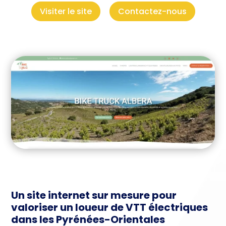
Visiter le site
Contactez-nous
Un site internet sur mesure pour
valoriser un loueur de VTT électriques
dans les Pyrénées-Orientales