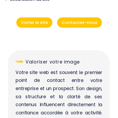
Visiter le site
Contactez-nous
Valoriser votre image
Votre site web est souvent le premier
point de contact entre votre
entreprise et un prospect. Son design,
sa structure et la clarté de ses
contenus influencent directement la
confiance accordée à votre activité.