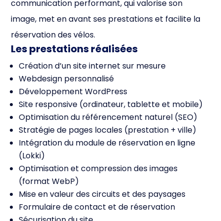
communication performant, qui valorise son
image, met en avant ses prestations et facilite la
réservation des vélos.
Les prestations réalisées
Création d’un site internet sur mesure
Webdesign personnalisé
Développement WordPress
Site responsive (ordinateur, tablette et mobile)
Optimisation du référencement naturel (SEO)
Stratégie de pages locales (prestation + ville)
Intégration du module de réservation en ligne
(Lokki)
Optimisation et compression des images
(format WebP)
Mise en valeur des circuits et des paysages
Formulaire de contact et de réservation
Sécurisation du site