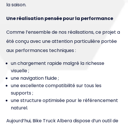
la saison.
Une réalisation pensée pour la performance
Comme l’ensemble de nos réalisations, ce projet a
été conçu avec une attention particulière portée
aux performances techniques :
un chargement rapide malgré la richesse
visuelle ;
une navigation fluide ;
une excellente compatibilité sur tous les
supports ;
une structure optimisée pour le référencement
naturel.
Aujourd’hui, Bike Truck Albera dispose d’un outil de