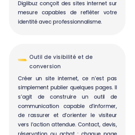
Digiibuz conçoit des sites internet sur
mesure capables de refléter votre
identité avec professionnalisme.
Outil de visibilité et de
conversion
Créer un site internet, ce n’est pas
simplement publier quelques pages. Il
s’agit de construire un outil de
communication capable d’informer,
de rassurer et d’orienter le visiteur
vers l’action attendue. Contact, devis,
réservation ou achat : chaque page