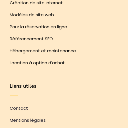
Création de site internet
Modèles de site web
Pour la réservation en ligne
Référencement SEO
Hébergement et maintenance
Location à option d’achat
Liens utiles
Contact
Mentions légales