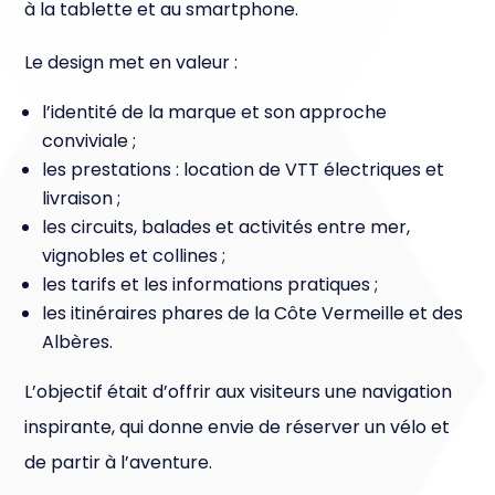
à la tablette et au smartphone.
Le design met en valeur :
l’identité de la marque et son approche
conviviale ;
les prestations : location de VTT électriques et
livraison ;
les circuits, balades et activités entre mer,
vignobles et collines ;
les tarifs et les informations pratiques ;
les itinéraires phares de la Côte Vermeille et des
Albères.
L’objectif était d’offrir aux visiteurs une navigation
inspirante, qui donne envie de réserver un vélo et
de partir à l’aventure.