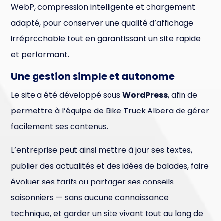
WebP, compression intelligente et chargement
adapté, pour conserver une qualité d’affichage
irréprochable tout en garantissant un site rapide
et performant.
Une gestion simple et autonome
Le site a été développé sous
WordPress
, afin de
permettre à l’équipe de Bike Truck Albera de gérer
facilement ses contenus.
L’entreprise peut ainsi mettre à jour ses textes,
publier des actualités et des idées de balades, faire
évoluer ses tarifs ou partager ses conseils
saisonniers — sans aucune connaissance
technique, et garder un site vivant tout au long de