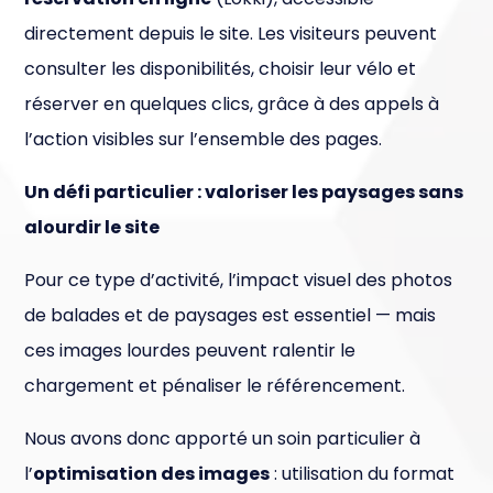
directement depuis le site. Les visiteurs peuvent
consulter les disponibilités, choisir leur vélo et
réserver en quelques clics, grâce à des appels à
l’action visibles sur l’ensemble des pages.
Un défi particulier : valoriser les paysages sans
alourdir le site
Pour ce type d’activité, l’impact visuel des photos
de balades et de paysages est essentiel — mais
ces images lourdes peuvent ralentir le
chargement et pénaliser le référencement.
Nous avons donc apporté un soin particulier à
l’
optimisation des images
: utilisation du format