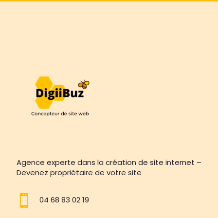
Agence experte dans la création de site internet –
Devenez propriétaire de votre site

04 68 83 02 19