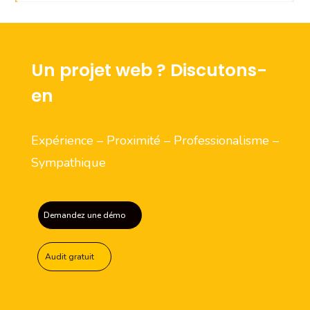
Un projet web ? Discutons-
en
Expérience – Proximité – Professionalisme –
Sympathique
Demandez une démo
Audit gratuit