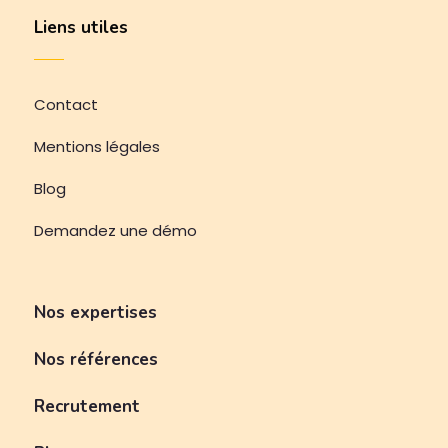
Liens utiles
Contact
Mentions légales
Blog
Demandez une démo
Nos expertises
Nos références
Recrutement