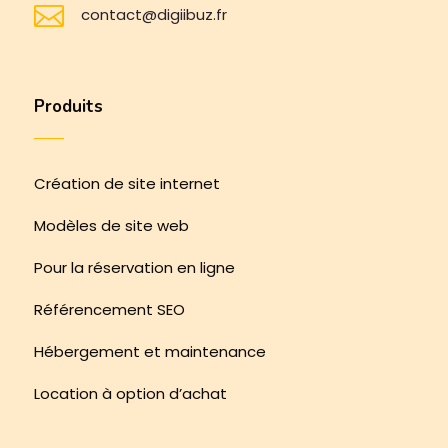

contact@digiibuz.fr
Produits
Création de site internet
Modèles de site web
Pour la réservation en ligne
Référencement SEO
Hébergement et maintenance
Location à option d’achat