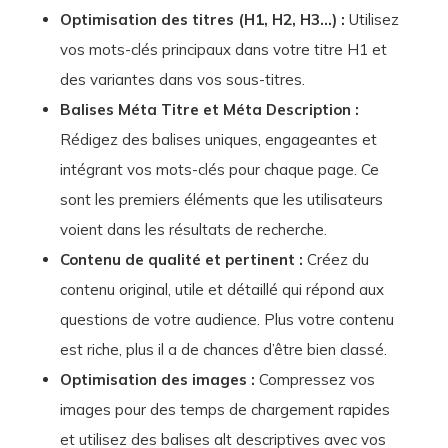
Optimisation des titres (H1, H2, H3…) :
Utilisez
vos mots-clés principaux dans votre titre H1 et
des variantes dans vos sous-titres.
Balises Méta Titre et Méta Description :
Rédigez des balises uniques, engageantes et
intégrant vos mots-clés pour chaque page. Ce
sont les premiers éléments que les utilisateurs
voient dans les résultats de recherche.
Contenu de qualité et pertinent :
Créez du
contenu original, utile et détaillé qui répond aux
questions de votre audience. Plus votre contenu
est riche, plus il a de chances d’être bien classé.
Optimisation des images :
Compressez vos
images pour des temps de chargement rapides
et utilisez des balises alt descriptives avec vos