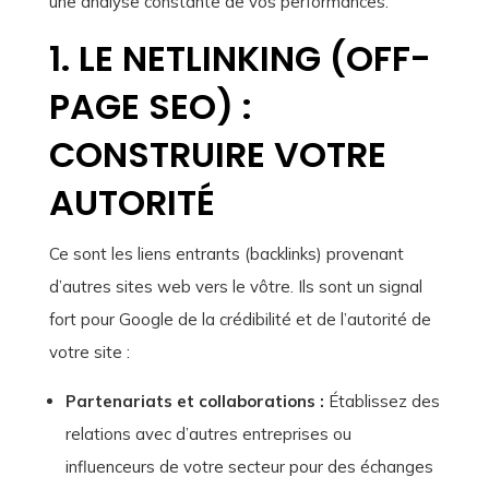
une analyse constante de vos performances.
1. LE NETLINKING (OFF-
PAGE SEO) :
CONSTRUIRE VOTRE
AUTORITÉ
Ce sont les liens entrants (backlinks) provenant
d’autres sites web vers le vôtre. Ils sont un signal
fort pour Google de la crédibilité et de l’autorité de
votre site :
Partenariats et collaborations :
Établissez des
relations avec d’autres entreprises ou
influenceurs de votre secteur pour des échanges