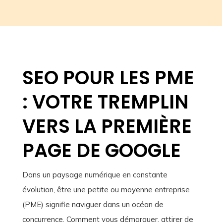
SEO POUR LES PME
: VOTRE TREMPLIN
VERS LA PREMIÈRE
PAGE DE GOOGLE
Dans un paysage numérique en constante
évolution, être une petite ou moyenne entreprise
(PME) signifie naviguer dans un océan de
concurrence. Comment vous démarquer, attirer de