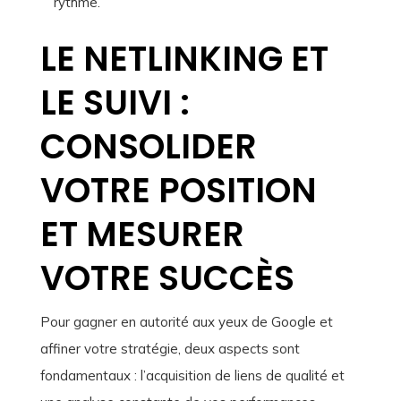
rythme.
LE NETLINKING ET
LE SUIVI :
CONSOLIDER
VOTRE POSITION
ET MESURER
VOTRE SUCCÈS
Pour gagner en autorité aux yeux de Google et
affiner votre stratégie, deux aspects sont
fondamentaux : l’acquisition de liens de qualité et