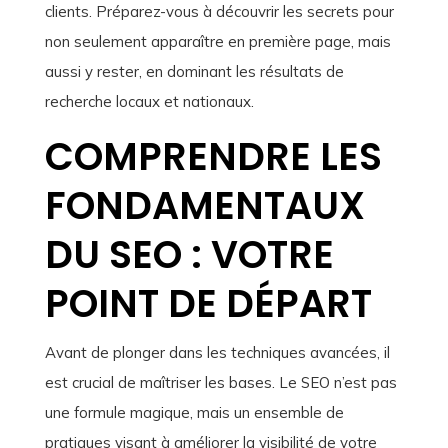
clients. Préparez-vous à découvrir les secrets pour
non seulement apparaître en première page, mais
aussi y rester, en dominant les résultats de
recherche locaux et nationaux.
COMPRENDRE LES
FONDAMENTAUX
DU SEO : VOTRE
POINT DE DÉPART
Avant de plonger dans les techniques avancées, il
est crucial de maîtriser les bases. Le SEO n’est pas
une formule magique, mais un ensemble de
pratiques visant à améliorer la visibilité de votre