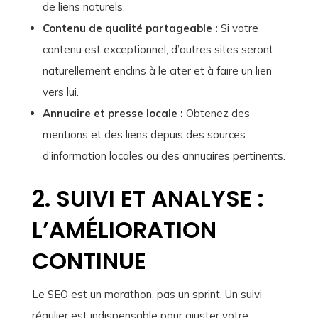
de liens naturels.
Contenu de qualité partageable :
Si votre
contenu est exceptionnel, d’autres sites seront
naturellement enclins à le citer et à faire un lien
vers lui.
Annuaire et presse locale :
Obtenez des
mentions et des liens depuis des sources
d’information locales ou des annuaires pertinents.
2. SUIVI ET ANALYSE :
L’AMÉLIORATION
CONTINUE
Le SEO est un marathon, pas un sprint. Un suivi
régulier est indispensable pour ajuster votre