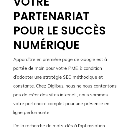
VOTRE
PARTENARIAT
POUR LE SUCCÈS
NUMÉRIQUE
Apparaître en première page de Google est à
portée de main pour votre PME, à condition
d’adopter une stratégie SEO méthodique et
constante. Chez Digiibuz, nous ne nous contentons
pas de créer des sites internet ; nous sommes
votre partenaire complet pour une présence en
ligne performante.
De la recherche de mots-clés à l’optimisation