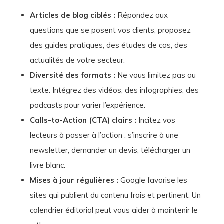
Articles de blog ciblés :
Répondez aux
questions que se posent vos clients, proposez
des guides pratiques, des études de cas, des
actualités de votre secteur.
Diversité des formats :
Ne vous limitez pas au
texte. Intégrez des vidéos, des infographies, des
podcasts pour varier l’expérience.
Calls-to-Action (CTA) clairs :
Incitez vos
lecteurs à passer à l’action : s’inscrire à une
newsletter, demander un devis, télécharger un
livre blanc.
Mises à jour régulières :
Google favorise les
sites qui publient du contenu frais et pertinent. Un
calendrier éditorial peut vous aider à maintenir le