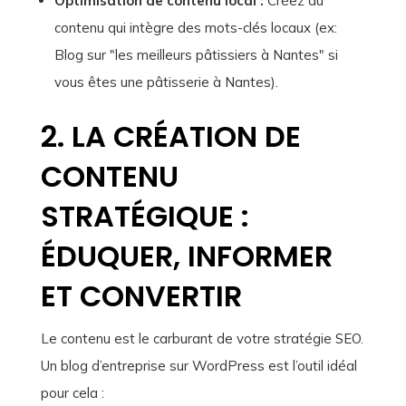
Optimisation de contenu local :
Créez du
contenu qui intègre des mots-clés locaux (ex:
Blog sur "les meilleurs pâtissiers à Nantes" si
vous êtes une pâtisserie à Nantes).
2. LA CRÉATION DE
CONTENU
STRATÉGIQUE :
ÉDUQUER, INFORMER
ET CONVERTIR
Le contenu est le carburant de votre stratégie SEO.
Un blog d’entreprise sur WordPress est l’outil idéal
pour cela :