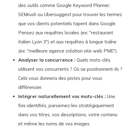
des outils comme Google Keyword Planner,
SEMrush ou Ubersuggest pour trouver les termes
que vos clients potentiels tapent dans Google.
Pensez aux requêtes locales (ex: "restaurant
italien Lyon 3") et aux requêtes à longue traîne
(ex: "meilleure agence création site web PME").
Analyser la concurrence :
Quels mots-clés
utilisent vos concurrents ? Où se positionnent-ils ?
Cela vous donnera des pistes pour vous
différencier.
Intégrer naturellement vos mots-clés :
Une
fois identifiés, parsemez-les stratégiquement
dans vos titres, vos descriptions, votre contenu
et même les noms de vos images.