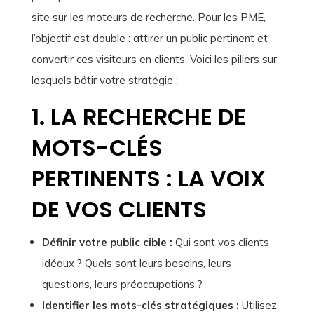
site sur les moteurs de recherche. Pour les PME,
l’objectif est double : attirer un public pertinent et
convertir ces visiteurs en clients. Voici les piliers sur
lesquels bâtir votre stratégie :
1. LA RECHERCHE DE
MOTS-CLÉS
PERTINENTS : LA VOIX
DE VOS CLIENTS
Définir votre public cible :
Qui sont vos clients
idéaux ? Quels sont leurs besoins, leurs
questions, leurs préoccupations ?
Identifier les mots-clés stratégiques :
Utilisez