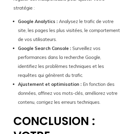
stratégie :
Google Analytics :
Analysez le trafic de votre
site, les pages les plus visitées, le comportement
de vos utilisateurs.
Google Search Console :
Surveillez vos
performances dans la recherche Google,
identifiez les problèmes techniques et les
requêtes qui génèrent du trafic.
Ajustement et optimisation :
En fonction des
données, affinez vos mots-clés, améliorez votre
contenu, corrigez les erreurs techniques.
CONCLUSION :