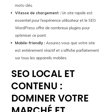
mots-clés.
Vitesse de chargement :
Un site rapide est
essentiel pour l’expérience utilisateur et le SEO.
WordPress offre de nombreux plugins pour
optimiser ce point.
Mobile-friendly :
Assurez-vous que votre site
est entièrement réactif et s’affiche parfaitement
sur tous les appareils mobiles.
SEO LOCAL ET
CONTENU :
DOMINER VOTRE
MARCHÉ ET