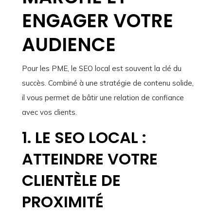
ENGAGER VOTRE
AUDIENCE
Pour les PME, le SEO local est souvent la clé du
succès. Combiné à une stratégie de contenu solide,
il vous permet de bâtir une relation de confiance
avec vos clients.
1. LE SEO LOCAL :
ATTEINDRE VOTRE
CLIENTÈLE DE
PROXIMITÉ