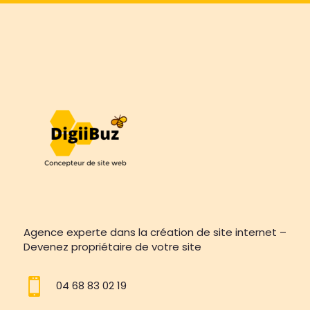
Agence experte dans la création de site internet –
Devenez propriétaire de votre site

04 68 83 02 19