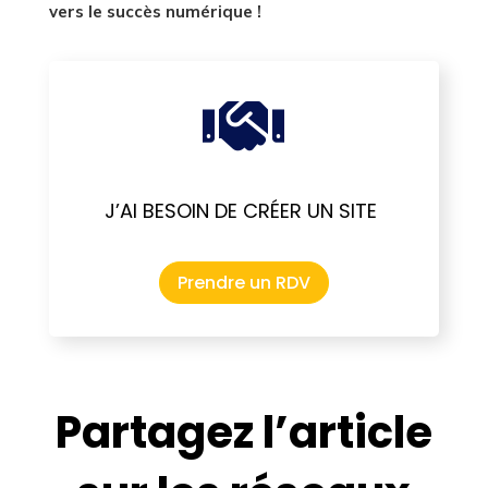
vers le succès numérique !

J’AI BESOIN DE CRÉER UN SITE
Prendre un RDV
Partagez l’article