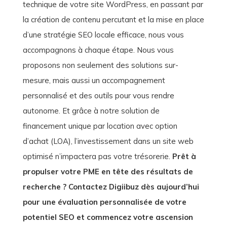
technique de votre site WordPress, en passant par
la création de contenu percutant et la mise en place
d’une stratégie SEO locale efficace, nous vous
accompagnons à chaque étape. Nous vous
proposons non seulement des solutions sur-
mesure, mais aussi un accompagnement
personnalisé et des outils pour vous rendre
autonome. Et grâce à notre solution de
financement unique par location avec option
d’achat (LOA), l’investissement dans un site web
optimisé n’impactera pas votre trésorerie.
Prêt à
propulser votre PME en tête des résultats de
recherche ? Contactez Digiibuz dès aujourd’hui
pour une évaluation personnalisée de votre
potentiel SEO et commencez votre ascension