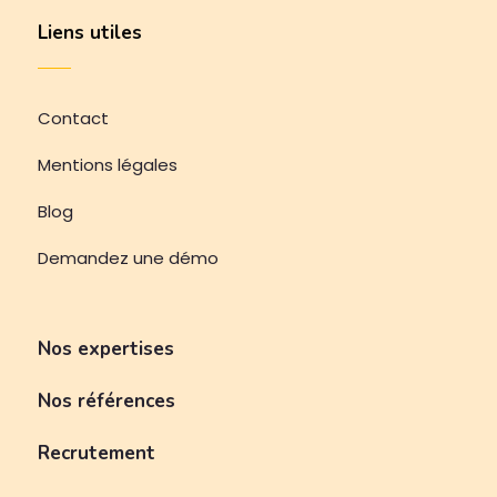
Liens utiles
Contact
Mentions légales
Blog
Demandez une démo
Nos expertises
Nos références
Recrutement