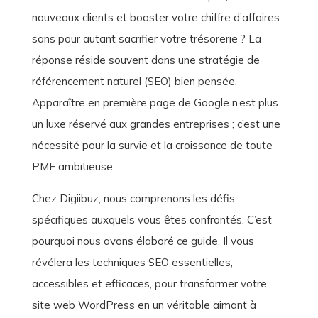
nouveaux clients et booster votre chiffre d’affaires
sans pour autant sacrifier votre trésorerie ? La
réponse réside souvent dans une stratégie de
référencement naturel (SEO) bien pensée.
Apparaître en première page de Google n’est plus
un luxe réservé aux grandes entreprises ; c’est une
nécessité pour la survie et la croissance de toute
PME ambitieuse.
Chez Digiibuz, nous comprenons les défis
spécifiques auxquels vous êtes confrontés. C’est
pourquoi nous avons élaboré ce guide. Il vous
révélera les techniques SEO essentielles,
accessibles et efficaces, pour transformer votre
site web WordPress en un véritable aimant à