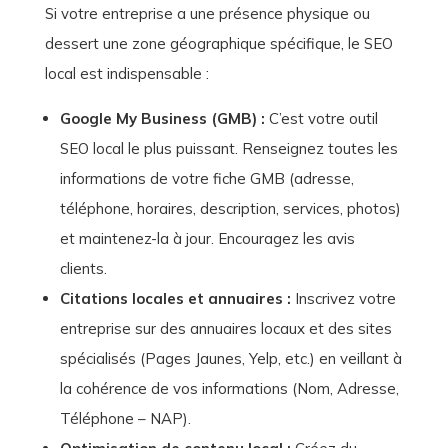
Si votre entreprise a une présence physique ou
dessert une zone géographique spécifique, le SEO
local est indispensable :
Google My Business (GMB) :
C’est votre outil
SEO local le plus puissant. Renseignez toutes les
informations de votre fiche GMB (adresse,
téléphone, horaires, description, services, photos)
et maintenez-la à jour. Encouragez les avis
clients.
Citations locales et annuaires :
Inscrivez votre
entreprise sur des annuaires locaux et des sites
spécialisés (Pages Jaunes, Yelp, etc.) en veillant à
la cohérence de vos informations (Nom, Adresse,
Téléphone – NAP).