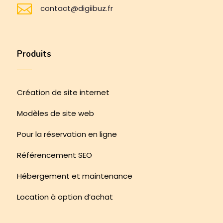

contact@digiibuz.fr
Produits
Création de site internet
Modèles de site web
Pour la réservation en ligne
Référencement SEO
Hébergement et maintenance
Location à option d’achat