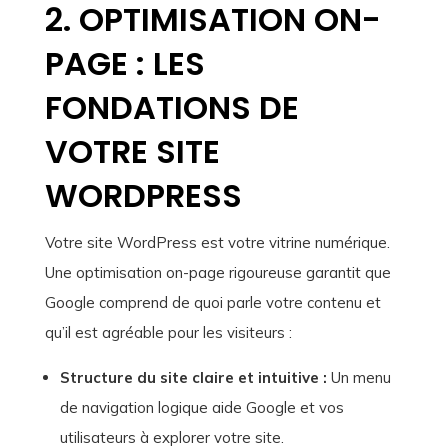
2. OPTIMISATION ON-
PAGE : LES
FONDATIONS DE
VOTRE SITE
WORDPRESS
Votre site WordPress est votre vitrine numérique.
Une optimisation on-page rigoureuse garantit que
Google comprend de quoi parle votre contenu et
qu’il est agréable pour les visiteurs :
Structure du site claire et intuitive :
Un menu
de navigation logique aide Google et vos
utilisateurs à explorer votre site.