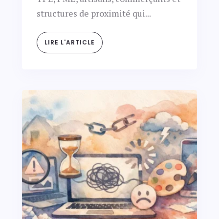
structures de proximité qui...
LIRE L'ARTICLE