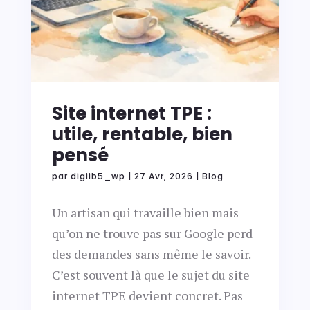
Site internet TPE :
utile, rentable, bien
pensé
par
digiib5_wp
|
27 Avr, 2026
|
Blog
Un artisan qui travaille bien mais
qu’on ne trouve pas sur Google perd
des demandes sans même le savoir.
C’est souvent là que le sujet du site
internet TPE devient concret. Pas