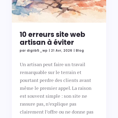
10 erreurs site web
artisan à éviter
par
digiib5_wp
|
21 Avr, 2026
|
Blog
Un artisan peut faire un travail
remarquable sur le terrain et
pourtant perdre des clients avant
même le premier appel. La raison
est souvent simple : son site ne
rassure pas, n’explique pas
clairement l’offre ou ne donne pas