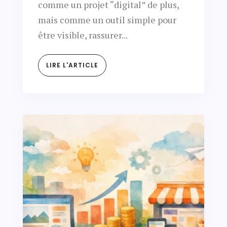
comme un projet “digital” de plus,
mais comme un outil simple pour
être visible, rassurer...
LIRE L'ARTICLE