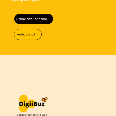
Demandez une démo
Audit gratuit