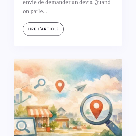
envie de demander un devis. Quand
on parle...
LIRE L'ARTICLE