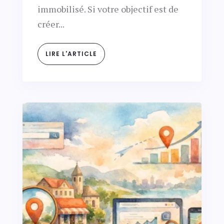
immobilisé. Si votre objectif est de
créer...
LIRE L'ARTICLE