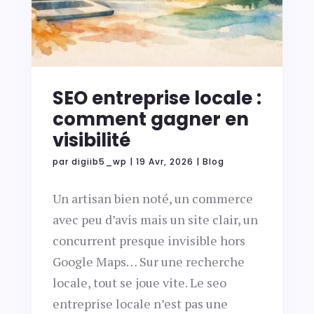
SEO entreprise locale :
comment gagner en
visibilité
par
digiib5_wp
|
19 Avr, 2026
|
Blog
Un artisan bien noté, un commerce
avec peu d’avis mais un site clair, un
concurrent presque invisible hors
Google Maps… Sur une recherche
locale, tout se joue vite. Le seo
entreprise locale n’est pas une