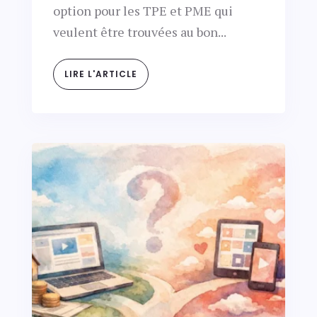
option pour les TPE et PME qui
veulent être trouvées au bon...
LIRE L'ARTICLE