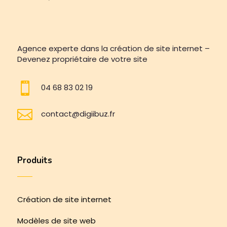
Agence experte dans la création de site internet –
Devenez propriétaire de votre site

04 68 83 02 19

contact@digiibuz.fr
Produits
Création de site internet
Modèles de site web