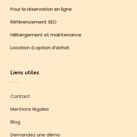
Pour la réservation en ligne
Référencement SEO
Hébergement et maintenance
Location à option d’achat
Liens utiles
Contact
Mentions légales
Blog
Demandez une démo