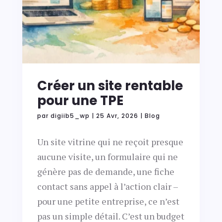
Créer un site rentable
pour une TPE
par
digiib5_wp
|
25 Avr, 2026
|
Blog
Un site vitrine qui ne reçoit presque
aucune visite, un formulaire qui ne
génère pas de demande, une fiche
contact sans appel à l’action clair –
pour une petite entreprise, ce n’est
pas un simple détail. C’est un budget